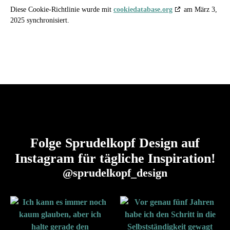
Diese Cookie-Richtlinie wurde mit
cookiedatabase.org
am März 3,
2025 synchronisiert.
Folge Sprudelkopf Design auf
Instagram für tägliche Inspiration!
@sprudelkopf_design