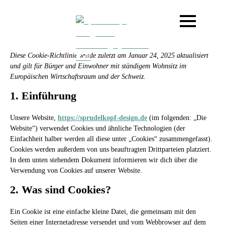
Diese Cookie-Richtlinie wurde zuletzt am Januar 24, 2025 aktualisiert
und gilt für Bürger und Einwohner mit ständigem Wohnsitz im
Europäischen Wirtschaftsraum und der Schweiz.
1. Einführung
Unsere Website,
https://sprudelkopf-design.de
(im folgenden: „Die
Website“) verwendet Cookies und ähnliche Technologien (der
Einfachheit halber werden all diese unter „Cookies“ zusammengefasst).
Cookies werden außerdem von uns beauftragten Drittparteien platziert.
In dem unten stehendem Dokument informieren wir dich über die
Verwendung von Cookies auf unserer Website.
2. Was sind Cookies?
Ein Cookie ist eine einfache kleine Datei, die gemeinsam mit den
Seiten einer Internetadresse versendet und vom Webbrowser auf dem