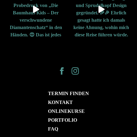
TERMIN FINDEN
KONTAKT
ONLINEKURSE
PORTFOLIO
FAQ