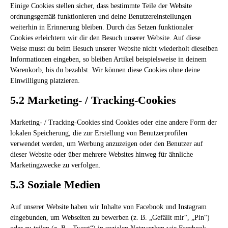
Einige Cookies stellen sicher, dass bestimmte Teile der Website
ordnungsgemäß funktionieren und deine Benutzereinstellungen
weiterhin in Erinnerung bleiben. Durch das Setzen funktionaler
Cookies erleichtern wir dir den Besuch unserer Website. Auf diese
Weise musst du beim Besuch unserer Website nicht wiederholt dieselben
Informationen eingeben, so bleiben Artikel beispielsweise in deinem
Warenkorb, bis du bezahlst. Wir können diese Cookies ohne deine
Einwilligung platzieren.
5.2 Marketing- / Tracking-Cookies
Marketing- / Tracking-Cookies sind Cookies oder eine andere Form der
lokalen Speicherung, die zur Erstellung von Benutzerprofilen
verwendet werden, um Werbung anzuzeigen oder den Benutzer auf
dieser Website oder über mehrere Websites hinweg für ähnliche
Marketingzwecke zu verfolgen.
5.3 Soziale Medien
Auf unserer Website haben wir Inhalte von Facebook und Instagram
eingebunden, um Webseiten zu bewerben (z. B. „Gefällt mir“, „Pin“)