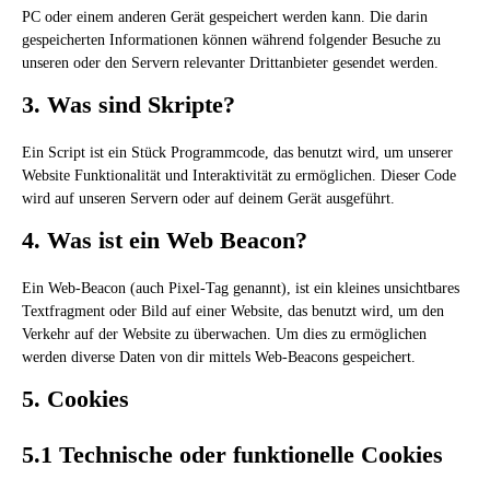
PC oder einem anderen Gerät gespeichert werden kann. Die darin
gespeicherten Informationen können während folgender Besuche zu
unseren oder den Servern relevanter Drittanbieter gesendet werden.
3. Was sind Skripte?
Ein Script ist ein Stück Programmcode, das benutzt wird, um unserer
Website Funktionalität und Interaktivität zu ermöglichen. Dieser Code
wird auf unseren Servern oder auf deinem Gerät ausgeführt.
4. Was ist ein Web Beacon?
Ein Web-Beacon (auch Pixel-Tag genannt), ist ein kleines unsichtbares
Textfragment oder Bild auf einer Website, das benutzt wird, um den
Verkehr auf der Website zu überwachen. Um dies zu ermöglichen
werden diverse Daten von dir mittels Web-Beacons gespeichert.
5. Cookies
5.1 Technische oder funktionelle Cookies