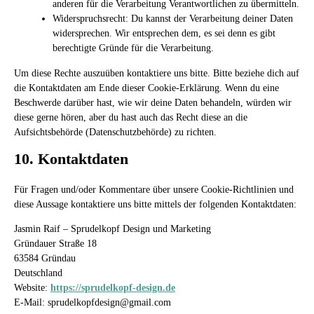
anderen für die Verarbeitung Verantwortlichen zu übermitteln.
Widerspruchsrecht: Du kannst der Verarbeitung deiner Daten
widersprechen. Wir entsprechen dem, es sei denn es gibt
berechtigte Gründe für die Verarbeitung.
Um diese Rechte auszuüben kontaktiere uns bitte. Bitte beziehe dich auf
die Kontaktdaten am Ende dieser Cookie-Erklärung. Wenn du eine
Beschwerde darüber hast, wie wir deine Daten behandeln, würden wir
diese gerne hören, aber du hast auch das Recht diese an die
Aufsichtsbehörde (Datenschutzbehörde) zu richten.
10. Kontaktdaten
Für Fragen und/oder Kommentare über unsere Cookie-Richtlinien und
diese Aussage kontaktiere uns bitte mittels der folgenden Kontaktdaten:
Jasmin Raif – Sprudelkopf Design und Marketing
Gründauer Straße 18
63584 Gründau
Deutschland
Website:
https://sprudelkopf-design.de
E-Mail:
sprudelkopfdesign@
gmail.com