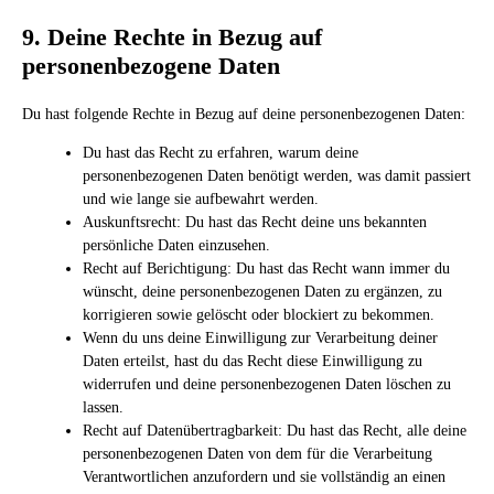
9. Deine Rechte in Bezug auf
personenbezogene Daten
Du hast folgende Rechte in Bezug auf deine personenbezogenen Daten:
Du hast das Recht zu erfahren, warum deine
personenbezogenen Daten benötigt werden, was damit passiert
und wie lange sie aufbewahrt werden.
Auskunftsrecht: Du hast das Recht deine uns bekannten
persönliche Daten einzusehen.
Recht auf Berichtigung: Du hast das Recht wann immer du
wünscht, deine personenbezogenen Daten zu ergänzen, zu
korrigieren sowie gelöscht oder blockiert zu bekommen.
Wenn du uns deine Einwilligung zur Verarbeitung deiner
Daten erteilst, hast du das Recht diese Einwilligung zu
widerrufen und deine personenbezogenen Daten löschen zu
lassen.
Recht auf Datenübertragbarkeit: Du hast das Recht, alle deine
personenbezogenen Daten von dem für die Verarbeitung
Verantwortlichen anzufordern und sie vollständig an einen