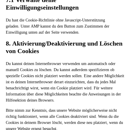
Einwilligungseinstellungen
Du hast die Cookie-Richtlinie ohne Javascript-Unterstützung
geladen. Unter AMP kannst du den Button zum Zustimmen der
Einwilligung unten auf der Seite verwenden.
8. Aktivierung/Deaktivierung und Löschen
von Cookies
Du kannst deinen Internetbrowser verwenden um automatisch oder
manuell Cookies zu löschen. Du kannst außerdem spezifizieren ob
spezielle Cookies nicht platziert werden sollen. Eine andere Möglichkeit
ist es deinen Internetbrowser derart einzurichten, dass du jedes Mal
benachrichtigt wirst, wenn ein Cookie platziert wird. Für weitere
Information über diese Möglichkeiten beachte die Anweisungen in der
Hilfesektion deines Browsers.
Bitte nimm zur Kenntnis, dass unsere Website möglicherweise nicht
richtig funktioniert, wenn alle Cookies deaktiviert sind. Wenn du die
Cookies in deinem Browser löscht, werden diese neu platziert, wenn du
unsere Website erneut besuchst.